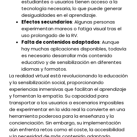
estudiantes o usuarios tienen acceso a la
tecnología necesaria, lo que puede generar
desigualdades en el aprendizaje.
Efectos secundarios
: Algunas personas
experimentan mareos o fatiga visual tras el
uso prolongado de la RV.
Falta de contenidos adaptados
: Aunque
hay muchas aplicaciones disponibles, todavía
es necesario desarrollar más contenido
educativo y de sensibilización en diferentes
idiomas y formatos.
La realidad virtual está revolucionando la educación
y la sensibilización social, proporcionando
experiencias inmersivas que facilitan el aprendizaje
y fomentan la empatía. Su capacidad para
transportar a los usuarios a escenarios imposibles
de experimentar en la vida real la convierte en una
herramienta poderosa para la enseñanza y la
concienciación. Sin embargo, su implementación
aún enfrenta retos como el coste, la accesibilidad
y la necesidad de más contenido adaptado.