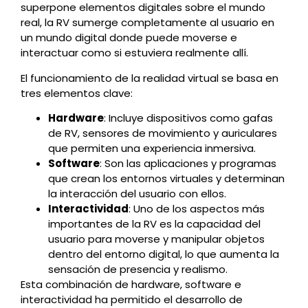
superpone elementos digitales sobre el mundo
real, la RV sumerge completamente al usuario en
un mundo digital donde puede moverse e
interactuar como si estuviera realmente allí.
El funcionamiento de la realidad virtual se basa en
tres elementos clave:
Hardware
: Incluye dispositivos como gafas
de RV, sensores de movimiento y auriculares
que permiten una experiencia inmersiva.
Software
: Son las aplicaciones y programas
que crean los entornos virtuales y determinan
la interacción del usuario con ellos.
Interactividad
: Uno de los aspectos más
importantes de la RV es la capacidad del
usuario para moverse y manipular objetos
dentro del entorno digital, lo que aumenta la
sensación de presencia y realismo.
Esta combinación de hardware, software e
interactividad ha permitido el desarrollo de