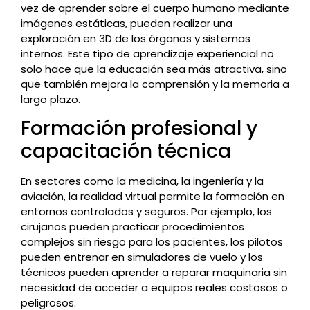
vez de aprender sobre el cuerpo humano mediante
imágenes estáticas, pueden realizar una
exploración en 3D de los órganos y sistemas
internos. Este tipo de aprendizaje experiencial no
solo hace que la educación sea más atractiva, sino
que también mejora la comprensión y la memoria a
largo plazo.
Formación profesional y
capacitación técnica
En sectores como la medicina, la ingeniería y la
aviación, la realidad virtual permite la formación en
entornos controlados y seguros. Por ejemplo, los
cirujanos pueden practicar procedimientos
complejos sin riesgo para los pacientes, los pilotos
pueden entrenar en simuladores de vuelo y los
técnicos pueden aprender a reparar maquinaria sin
necesidad de acceder a equipos reales costosos o
peligrosos.