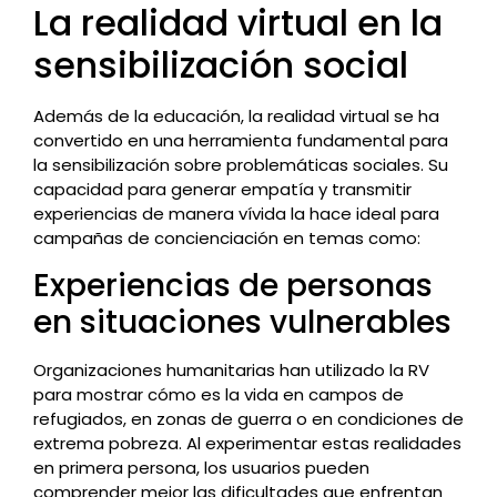
La realidad virtual en la
sensibilización social
Además de la educación, la realidad virtual se ha
convertido en una herramienta fundamental para
la sensibilización sobre problemáticas sociales. Su
capacidad para generar empatía y transmitir
experiencias de manera vívida la hace ideal para
campañas de concienciación en temas como:
Experiencias de personas
en situaciones vulnerables
Organizaciones humanitarias han utilizado la RV
para mostrar cómo es la vida en campos de
refugiados, en zonas de guerra o en condiciones de
extrema pobreza. Al experimentar estas realidades
en primera persona, los usuarios pueden
comprender mejor las dificultades que enfrentan