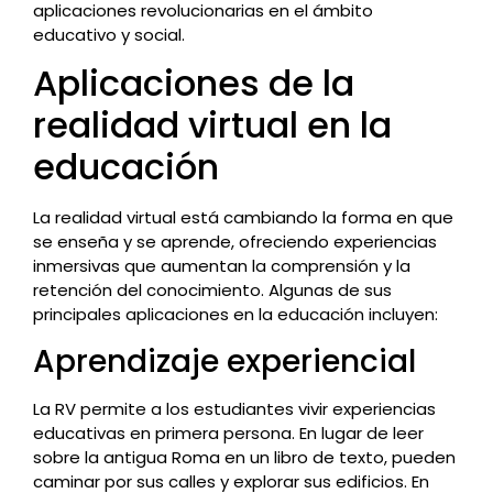
aplicaciones revolucionarias en el ámbito
educativo y social.
Aplicaciones de la
realidad virtual en la
educación
La realidad virtual está cambiando la forma en que
se enseña y se aprende, ofreciendo experiencias
inmersivas que aumentan la comprensión y la
retención del conocimiento. Algunas de sus
principales aplicaciones en la educación incluyen:
Aprendizaje experiencial
La RV permite a los estudiantes vivir experiencias
educativas en primera persona. En lugar de leer
sobre la antigua Roma en un libro de texto, pueden
caminar por sus calles y explorar sus edificios. En