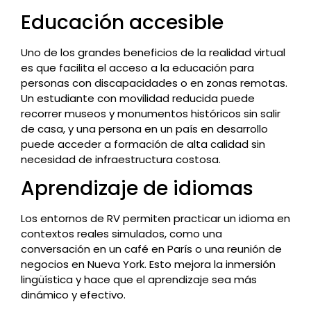
Educación accesible
Uno de los grandes beneficios de la realidad virtual
es que facilita el acceso a la educación para
personas con discapacidades o en zonas remotas.
Un estudiante con movilidad reducida puede
recorrer museos y monumentos históricos sin salir
de casa, y una persona en un país en desarrollo
puede acceder a formación de alta calidad sin
necesidad de infraestructura costosa.
Aprendizaje de idiomas
Los entornos de RV permiten practicar un idioma en
contextos reales simulados, como una
conversación en un café en París o una reunión de
negocios en Nueva York. Esto mejora la inmersión
lingüística y hace que el aprendizaje sea más
dinámico y efectivo.