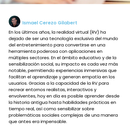
Ismael Cerezo Gilabert
En los últimos años, la realidad virtual (RV) ha
dejado de ser una tecnología exclusiva del mundo
del entretenimiento para convertirse en una
herramienta poderosa con aplicaciones en
múltiples sectores. En el ámbito educativo y de la
sensibilización social, su impacto es cada vez más
notable, permitiendo experiencias inmersivas que
facilitan el aprendizaje y generan empatía en los
usuarios. Gracias a la capacidad de la RV para
recrear entornos realistas, interactivos y
envolventes, hoy en día es posible aprender desde
la historia antigua hasta habilidades prácticas en
tiempo real, así como sensibilizar sobre
problemáticas sociales complejas de una manera
que antes era impensable.