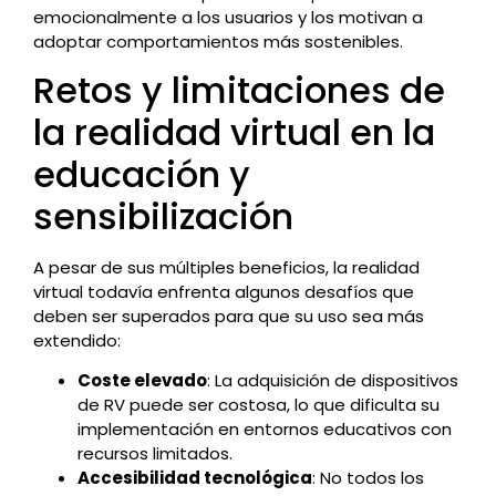
emocionalmente a los usuarios y los motivan a
adoptar comportamientos más sostenibles.
Retos y limitaciones de
la realidad virtual en la
educación y
sensibilización
A pesar de sus múltiples beneficios, la realidad
virtual todavía enfrenta algunos desafíos que
deben ser superados para que su uso sea más
extendido:
Coste elevado
: La adquisición de dispositivos
de RV puede ser costosa, lo que dificulta su
implementación en entornos educativos con
recursos limitados.
Accesibilidad tecnológica
: No todos los