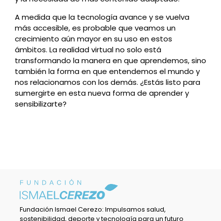
A medida que la tecnología avance y se vuelva
más accesible, es probable que veamos un
crecimiento aún mayor en su uso en estos
ámbitos. La realidad virtual no solo está
transformando la manera en que aprendemos, sino
también la forma en que entendemos el mundo y
nos relacionamos con los demás. ¿Estás listo para
sumergirte en esta nueva forma de aprender y
sensibilizarte?
Fundación Ismael Cerezo: Impulsamos salud,
sostenibilidad, deporte y tecnología para un futuro