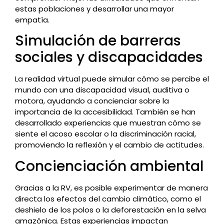
estas poblaciones y desarrollar una mayor
empatía.
Simulación de barreras
sociales y discapacidades
La realidad virtual puede simular cómo se percibe el
mundo con una discapacidad visual, auditiva o
motora, ayudando a concienciar sobre la
importancia de la accesibilidad. También se han
desarrollado experiencias que muestran cómo se
siente el acoso escolar o la discriminación racial,
promoviendo la reflexión y el cambio de actitudes.
Concienciación ambiental
Gracias a la RV, es posible experimentar de manera
directa los efectos del cambio climático, como el
deshielo de los polos o la deforestación en la selva
amazónica. Estas experiencias impactan