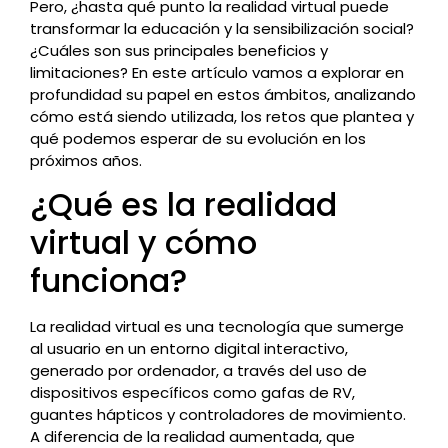
Pero, ¿hasta qué punto la realidad virtual puede
transformar la educación y la sensibilización social?
¿Cuáles son sus principales beneficios y
limitaciones? En este artículo vamos a explorar en
profundidad su papel en estos ámbitos, analizando
cómo está siendo utilizada, los retos que plantea y
qué podemos esperar de su evolución en los
próximos años.
¿Qué es la realidad
virtual y cómo
funciona?
La realidad virtual es una tecnología que sumerge
al usuario en un entorno digital interactivo,
generado por ordenador, a través del uso de
dispositivos específicos como gafas de RV,
guantes hápticos y controladores de movimiento.
A diferencia de la realidad aumentada, que